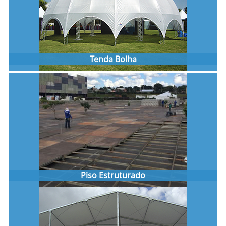
Tenda Bolha
Piso Estruturado