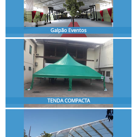
Galpão Eventos
TENDA COMPACTA