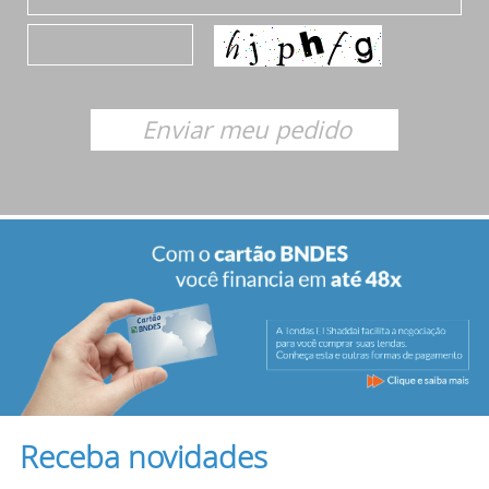
Receba novidades