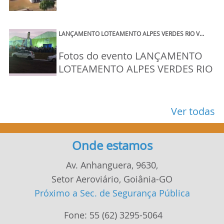
LANÇAMENTO LOTEAMENTO ALPES VERDES RIO V…
Fotos do evento LANÇAMENTO
LOTEAMENTO ALPES VERDES RIO
VERDE 2017.
Ver todas
Onde estamos
Av. Anhanguera, 9630,
Setor Aeroviário, Goiânia-GO
Próximo a Sec. de Segurança Pública
Fone:
55
62
3295-5064