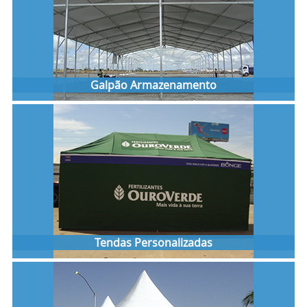
Galpão Armazenamento
Tendas Personalizadas