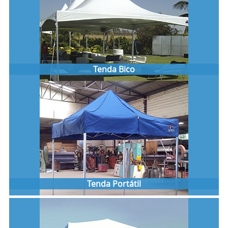
Tenda Bico
Tenda Portátil