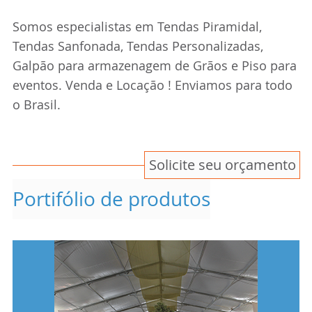
Somos especialistas em Tendas Piramidal,
Tendas Sanfonada, Tendas Personalizadas,
Galpão para armazenagem de Grãos e Piso para
eventos. Venda e Locação ! Enviamos para todo
o Brasil.
Solicite seu orçamento
Portifólio de produtos