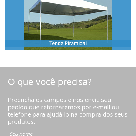
Tenda Piramidal
Preencha os campos e nos envie seu
pedido que retornaremos por e-mail ou
telefone para ajudá-lo na compra dos seus
produtos.