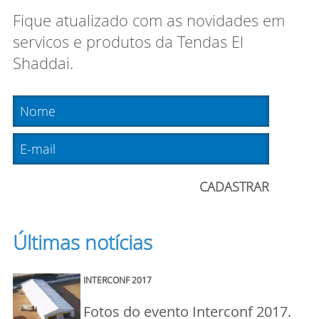
Fique atualizado com as novidades em
servicos e produtos da Tendas El
Shaddai.
Últimas notícias
INTERCONF 2017
Fotos do evento Interconf 2017.