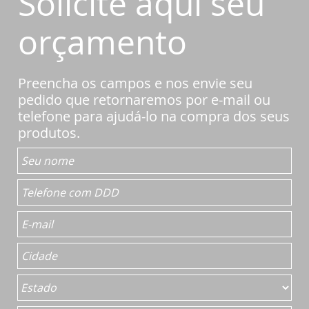
Solicite aqui seu
orçamento
Preencha os campos e nos envie seu
pedido que retornaremos por e-mail ou
telefone para ajudá-lo na compra dos seus
produtos.