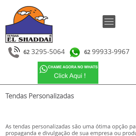
3295-5064
99933-9967
62
62
Tendas Personalizadas
As tendas personalizadas são uma ótima opção pa
propaganda e divulgação de sua empresa ou prod